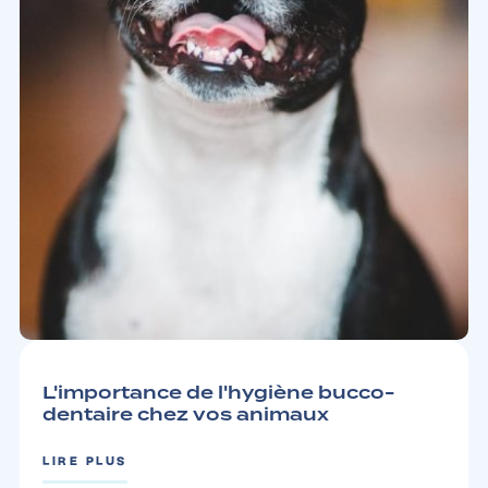
CONSEILS
3 MIN
L'importance de l'hygiène bucco-
dentaire chez vos animaux
LIRE PLUS