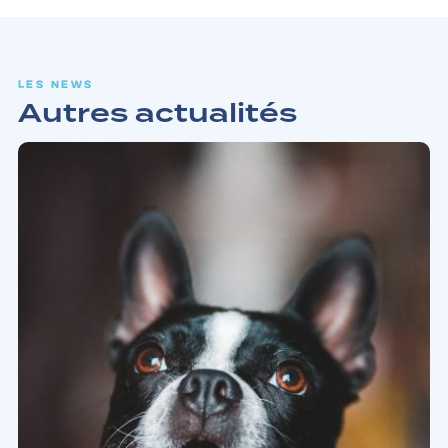
LES NEWS
Autres actualités