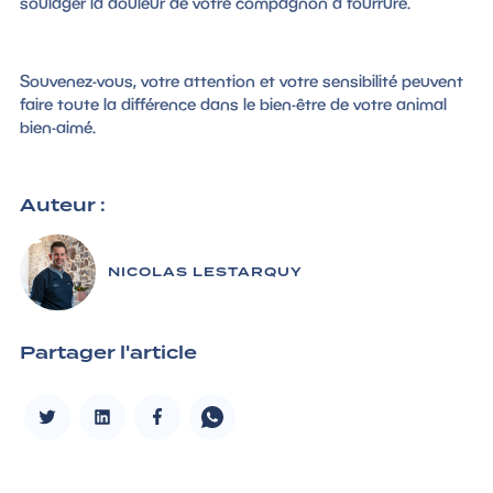
soulager la douleur de votre compagnon à fourrure.
Souvenez-vous, votre attention et votre sensibilité peuvent
faire toute la différence dans le bien-être de votre animal
bien-aimé.
Auteur :
NICOLAS LESTARQUY
Partager l'article