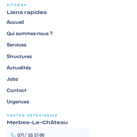
SITEMAP
Liens rapides
Accueil
Qui sommes-nous ?
Services
Structures
Actualités
Jobs
Contact
Urgences
CENTRE VÉTÉRINAIRE
Merbes-Le-Château
071 / 55 51 66