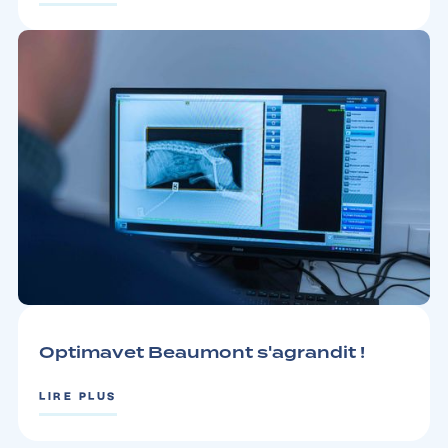
ACTUS
3 MINUTES
Optimavet Beaumont s'agrandit !
LIRE PLUS