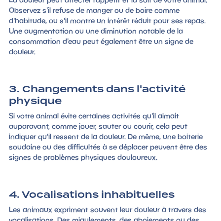
Observez s'il refuse de manger ou de boire comme
d'habitude, ou s'il montre un intérêt réduit pour ses repas.
Une augmentation ou une diminution notable de la
consommation d'eau peut également être un signe de
douleur.
3. Changements dans l'activité
physique
Si votre animal évite certaines activités qu'il aimait
auparavant, comme jouer, sauter ou courir, cela peut
indiquer qu'il ressent de la douleur. De même, une boiterie
soudaine ou des difficultés à se déplacer peuvent être des
signes de problèmes physiques douloureux.
4. Vocalisations inhabituelles
Les animaux expriment souvent leur douleur à travers des
vocalisations. Des miaulements, des aboiements ou des