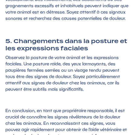
grognements excessifs et inhabituels peuvent indiquer que
votre animal est en détresse. Soyez attentif à ces signaux
sonores et recherchez des causes potentielles de douleur.
5. Changements dans la posture et
les expressions faciales
Observez la posture de votre animal et les expressions
faciales. Une posture raide, des yeux larmoyants, des
paupières fermées serrées ou un visage tendu peuvent
tous être des signes de douleur. Soyez particulièrement
attentif aux signes de douleur chez les animaux, car ils
peuvent être subtils mais significatifs.
En conclusion, en tant que propriétaire responsable, il est
crucial de connaître les signes révélateurs de la douleur
chez les animaux. En reconnaissant ces signes, vous
pouvez agir rapidement pour obtenir de l'aide vétérinaire et