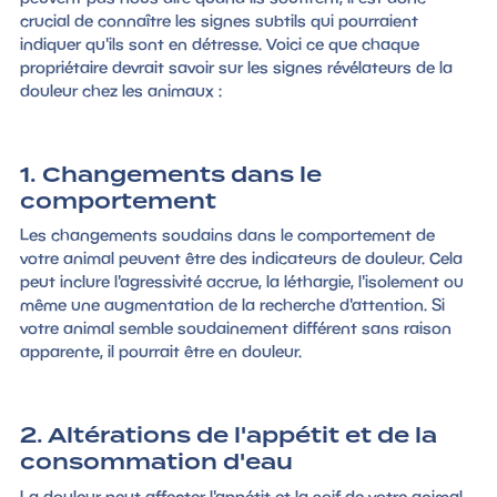
crucial de connaître les signes subtils qui pourraient
indiquer qu'ils sont en détresse. Voici ce que chaque
propriétaire devrait savoir sur les signes révélateurs de la
douleur chez les animaux :
1. Changements dans le
comportement
Les changements soudains dans le comportement de
votre animal peuvent être des indicateurs de douleur. Cela
peut inclure l'agressivité accrue, la léthargie, l'isolement ou
même une augmentation de la recherche d'attention. Si
votre animal semble soudainement différent sans raison
apparente, il pourrait être en douleur.
2. Altérations de l'appétit et de la
consommation d'eau
La douleur peut affecter l'appétit et la soif de votre animal.