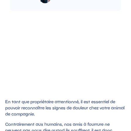
En tant que propriétaire attentionné, il est essentiel de
pouvoir reconnaître les signes de douleur chez votre animal
de compagnie.
Contrairement aux humains, nos amis à fourrure ne
peuvent pas nous dire quand ils souffrent, il est donc