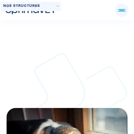
NOS STRUCTURES