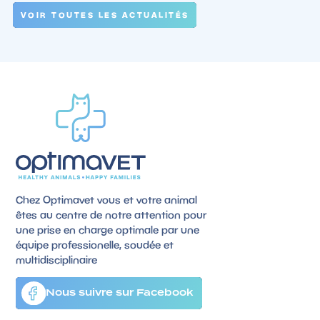
VOIR TOUTES LES ACTUALITÉS
Chez Optimavet vous et votre animal
êtes au centre de notre attention pour
une prise en charge optimale par une
équipe professionelle, soudée et
multidisciplinaire
Nous suivre sur Facebook