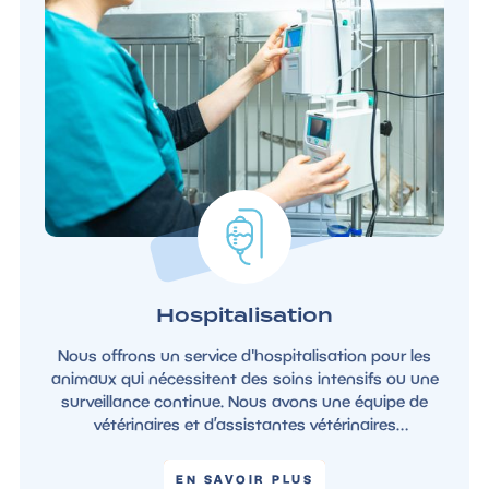
Hospitalisation
Nous offrons un service d'hospitalisation pour les
animaux qui nécessitent des soins intensifs ou une
surveillance continue. Nous avons une équipe de
vétérinaires et d’assistantes vétérinaires
expérimentées pour prendre soin de votre animal de
compagnie 24h/24 et 7j/7.
EN SAVOIR PLUS