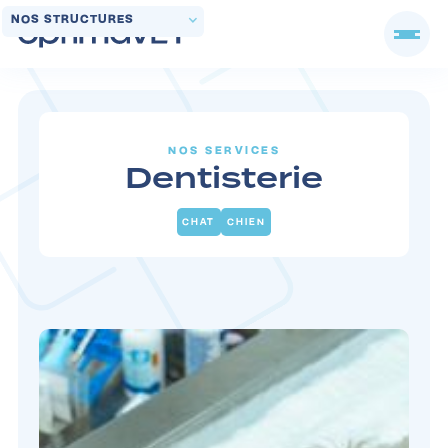
NOS STRUCTURES
NOS SERVICES
Dentisterie
CHAT
CHIEN