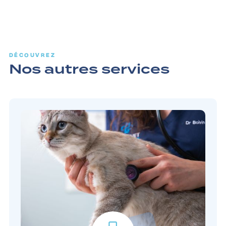
DÉCOUVREZ
Nos autres services