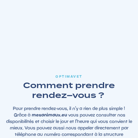
OPTIMAVET
Comment prendre
rendez–vous ?
Pour prendre rendez-vous, il n’y a rien de plus simple !
Grâce à
mesanimaux.eu
vous pouvez consulter nos
disponibilités et choisir le jour et l’heure qui vous convient le
mieux. Vous pouvez aussi nous appeler directement par
téléphone au numéro correspondant à la structure