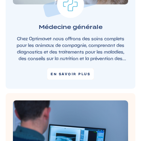
Médecine générale
Chez Optimavet nous offrons des soins complets
pour les animaux de compagnie, comprenant des
diagnostics et des traitements pour les maladies,
des conseils sur la nutrition et la prévention des
maladies. Nous garantissons des soins de qualité
pour assurer la santé de votre animal de compagnie
EN SAVOIR PLUS