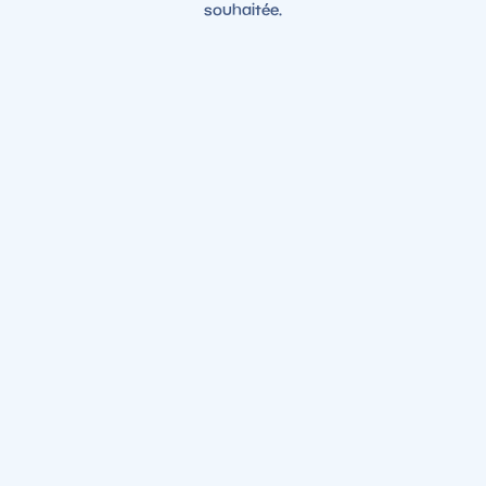
souhaitée.