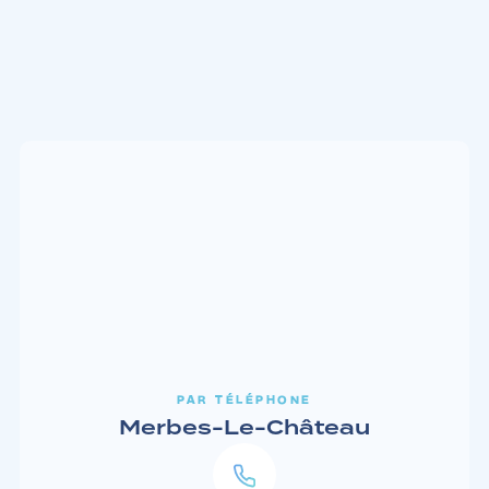
PAR TÉLÉPHONE
Merbes-Le-Château