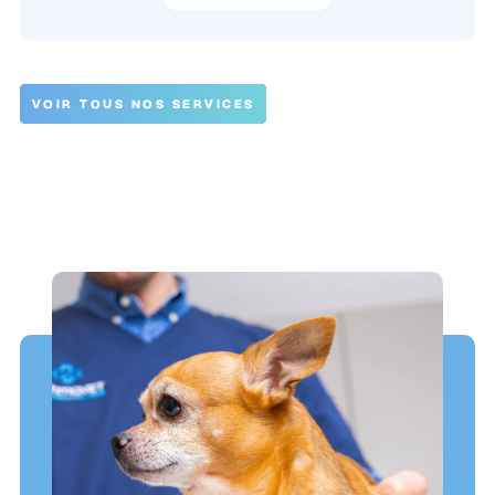
VOIR TOUS NOS SERVICES