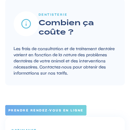
DENTISTERIE
Combien ça
coûte ?
Les frais de consultation et de traitement dentaire
varient en fonction de la nature des problèmes
dentaires de votre animal et des interventions
nécessaires. Contactez-nous pour obtenir des
informations sur nos tarifs.
PRENDRE RENDEZ-VOUS EN LIGNE