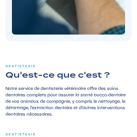
DENTISTERIE
Qu'est-ce que c'est ?
Notre service de dentisterie vétérinaire offre des soins
dentaires complets pour assurer la santé bucco-dentaire
de vos animaux de compagnie, y compris le nettoyage, le
détartrage, l'extraction dentaire et d'autres interventions
dentaires nécessaires.
DENTISTERIE