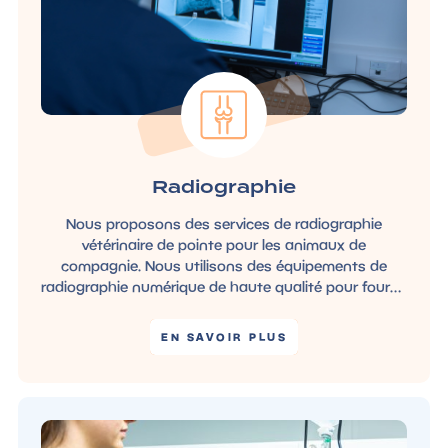
Radiographie
Nous proposons des services de radiographie
vétérinaire de pointe pour les animaux de
compagnie. Nous utilisons des équipements de
radiographie numérique de haute qualité pour fournir
des images précises et rapides afin de diagnostiquer
les maladies
EN SAVOIR PLUS