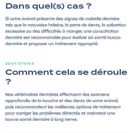
Dans quel(s) cas ?
Si votre animal présente des signes de maladie dentaire
tels que la mauvaise haleine, la perte de dents, la salivation
excessive ou des difficultés à manger, une consultation
dentaire est recommandée pour évaluer sa santé bucco-
dentaire et proposer un traitement approprié.
DENTISTERIE
Comment cela se déroule
?
Nos vétérinaires dentaires effectuent des examens
approfondis de la bouche et des dents de votre animal,
puis recommandent les meilleures options de traitement
pour corriger les problèmes détectés et maintenir une
bonne santé dentaire à long terme.