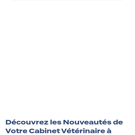
Découvrez les Nouveautés de
Votre Cabinet Vétérinaire à