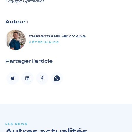
L’équipe Optimavet
Auteur :
CHRISTOPHE HEYMANS
VÉTÉRINAIRE
Partager l'article
LES NEWS
Autres actualités