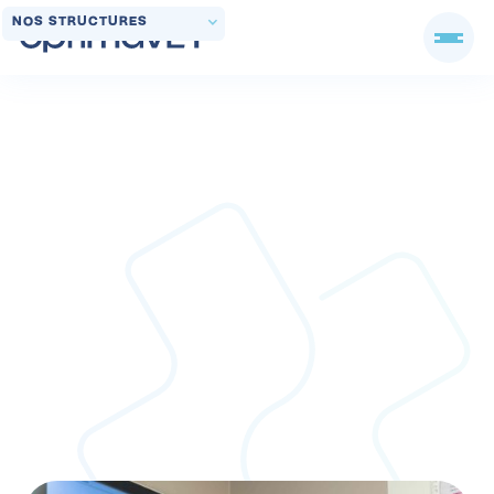
NOS STRUCTURES