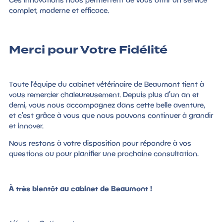
complet, moderne et efficace.
Merci pour Votre Fidélité
Toute l’équipe du cabinet vétérinaire de Beaumont tient à
vous remercier chaleureusement. Depuis plus d’un an et
demi, vous nous accompagnez dans cette belle aventure,
et c’est grâce à vous que nous pouvons continuer à grandir
et innover.
Nous restons à votre disposition pour répondre à vos
questions ou pour planifier une prochaine consultation.
À très bientôt au cabinet de Beaumont !