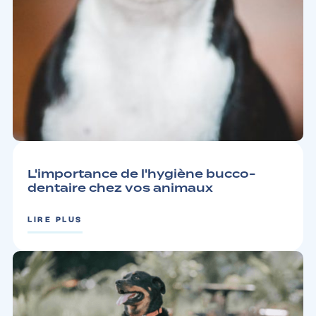
CONSEILS
3 MIN
L'importance de l'hygiène bucco-
dentaire chez vos animaux
LIRE PLUS