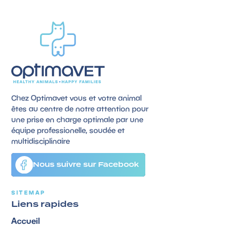
Chez Optimavet vous et votre animal
êtes au centre de notre attention pour
une prise en charge optimale par une
équipe professionelle, soudée et
multidisciplinaire
Nous suivre sur Facebook
SITEMAP
Liens rapides
Accueil