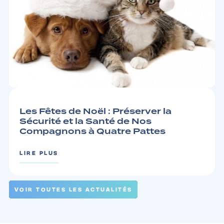
CHIEN
5MIN
Les Fêtes de Noël : Préserver la
Sécurité et la Santé de Nos
Compagnons à Quatre Pattes
LIRE PLUS
VOIR TOUTES LES ACTUALITÉS