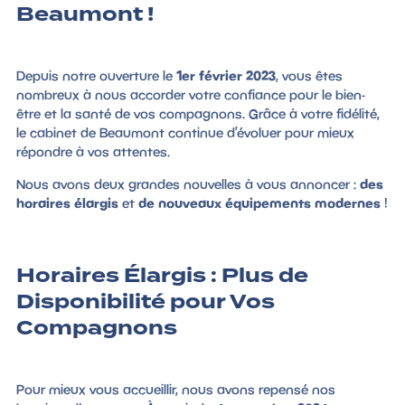
Beaumont !
Depuis notre ouverture le
1er février 2023
, vous êtes
nombreux à nous accorder votre confiance pour le bien-
être et la santé de vos compagnons. Grâce à votre fidélité,
le cabinet de Beaumont continue d’évoluer pour mieux
répondre à vos attentes.
Nous avons deux grandes nouvelles à vous annoncer :
des
horaires élargis
et
de nouveaux équipements modernes
!
Horaires Élargis : Plus de
Disponibilité pour Vos
Compagnons
Pour mieux vous accueillir, nous avons repensé nos