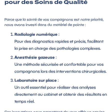
pour des Soins de Qualité
Parce que la santé de vos compagnons est notre priorité,
nous avons investi dans du matériel de pointe :
Radiologie numérique
:
Pour des diagnostics rapides et précis, facilitant
la prise en charge des pathologies complexes.
Anesthésie gazeuse
:
Une méthode sécurisée et confortable pour vos
compagnons lors des interventions chirurgicales.
Laboratoire sur place
:
Un outil essentiel pour réaliser des analyses
directement au cabinet et obtenir des résultats en
temps réel.
Ces innovations nous permettent de vous offrir un service