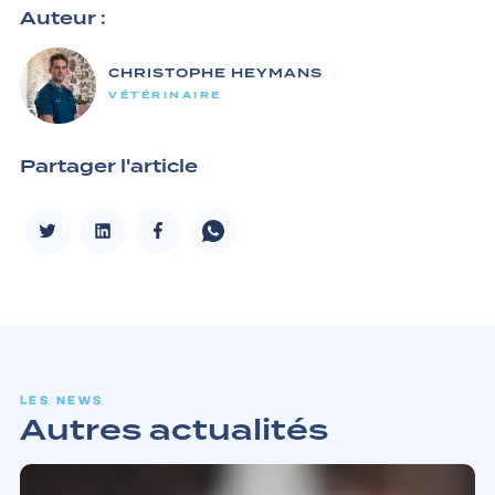
Auteur :
CHRISTOPHE HEYMANS
VÉTÉRINAIRE
Partager l'article
LES NEWS
Autres actualités