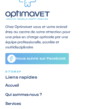
Chez Optimavet vous et votre animal
êtes au centre de notre attention pour
une prise en charge optimale par une
équipe professionelle, soudée et
multidisciplinaire
Nous suivre sur Facebook
SITEMAP
Liens rapides
Accueil
Qui sommes-nous ?
Services