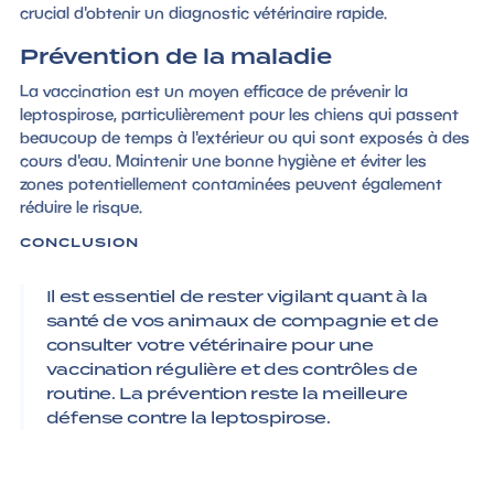
crucial d'obtenir un diagnostic vétérinaire rapide.
Prévention de la maladie
La vaccination est un moyen efficace de prévenir la
leptospirose, particulièrement pour les chiens qui passent
beaucoup de temps à l'extérieur ou qui sont exposés à des
cours d'eau. Maintenir une bonne hygiène et éviter les
zones potentiellement contaminées peuvent également
réduire le risque.
CONCLUSION
Il est essentiel de rester vigilant quant à la
santé de vos animaux de compagnie et de
consulter votre vétérinaire pour une
vaccination régulière et des contrôles de
routine. La prévention reste la meilleure
défense contre la leptospirose.