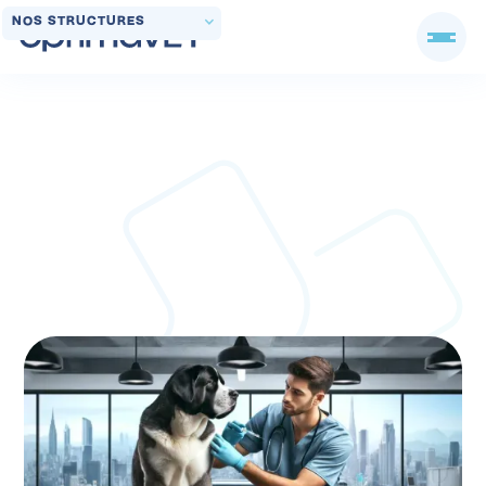
NOS STRUCTURES