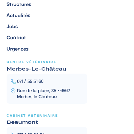
Structures
Actualités
Jobs
Contact
Urgences
CENTRE VÉTÉRINAIRE
Merbes-Le-Château
071 / 55 51 66
Rue de la place, 35 • 6567
Merbes-le-Château
CABINET VÉTÉRINAIRE
Beaumont