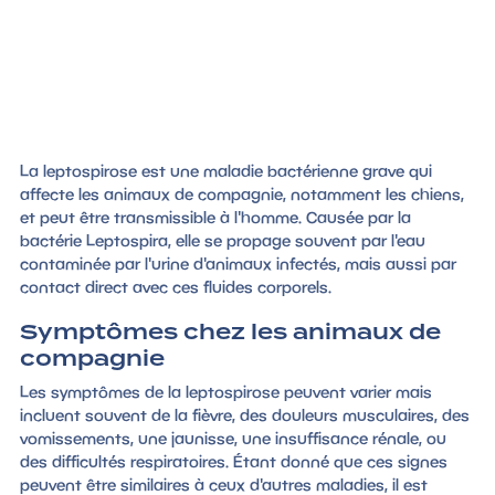
La leptospirose est une maladie bactérienne grave qui
affecte les animaux de compagnie, notamment les chiens,
et peut être transmissible à l'homme. Causée par la
bactérie Leptospira, elle se propage souvent par l'eau
contaminée par l'urine d'animaux infectés, mais aussi par
contact direct avec ces fluides corporels.
Symptômes chez les animaux de
compagnie
Les symptômes de la leptospirose peuvent varier mais
incluent souvent de la fièvre, des douleurs musculaires, des
vomissements, une jaunisse, une insuffisance rénale, ou
des difficultés respiratoires. Étant donné que ces signes
peuvent être similaires à ceux d'autres maladies, il est