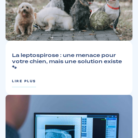
CHIEN
3 MIN
La leptospirose : une menace pour
votre chien, mais une solution existe
🐾
LIRE PLUS