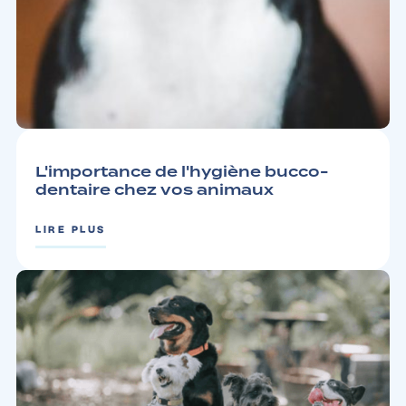
CONSEILS
3 MIN
L'importance de l'hygiène bucco-
dentaire chez vos animaux
LIRE PLUS