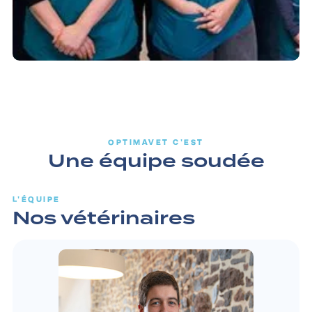
OPTIMAVET C'EST
Une équipe soudée
L'ÉQUIPE
Nos vétérinaires