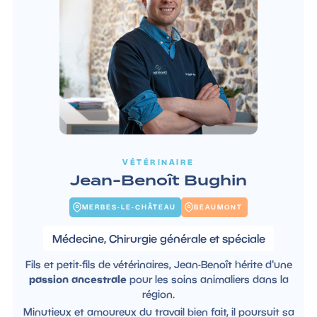
VÉTÉRINAIRE
Jean-Benoît Bughin
MERBES-LE-CHÂTEAU
BEAUMONT
Médecine, Chirurgie générale et spéciale
Fils et petit-fils de vétérinaires, Jean-Benoît hérite d'une
passion ancestrale
pour les soins animaliers dans la
région.
Minutieux et amoureux du travail bien fait, il poursuit sa