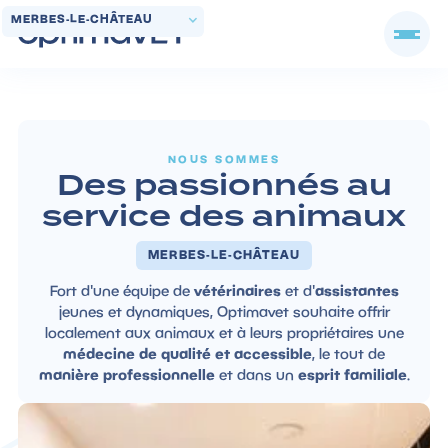
MERBES-LE-CHÂTEAU
NOUS SOMMES
Des passionnés au
service des animaux
MERBES-LE-CHÂTEAU
Fort d'une équipe de
vétérinaires
et d'
assistantes
jeunes et dynamiques, Optimavet souhaite offrir
localement aux animaux et à leurs propriétaires une
médecine de qualité et accessible
, le tout de
manière professionnelle
et dans un
esprit familiale
.