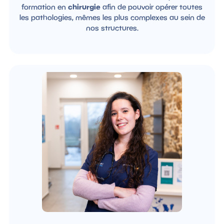
formation en
chirurgie
afin de pouvoir opérer toutes
les pathologies, mêmes les plus complexes au sein de
nos structures.