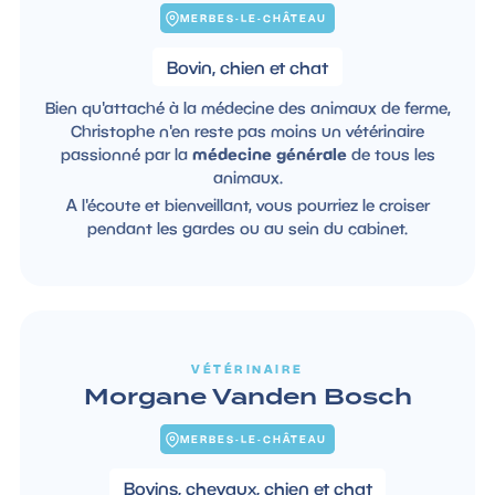
MERBES-LE-CHÂTEAU
Bovin, chien et chat
Bien qu'attaché à la médecine des animaux de ferme,
Christophe n'en reste pas moins un vétérinaire
passionné par la
médecine générale
de tous les
animaux.
A l'écoute et bienveillant, vous pourriez le croiser
pendant les gardes ou au sein du cabinet.
VÉTÉRINAIRE
Morgane Vanden Bosch
MERBES-LE-CHÂTEAU
Bovins, chevaux, chien et chat