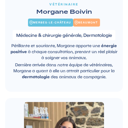
VÉTÉRINAIRE
Morgane Boivin
MERBES-LE-CHÂTEAU
BEAUMONT
Médecine & chirurgie générale, Dermatologie
Pétillante et souriante, Morgane apporte une
énergie
positive
à chaque consultation, prenant un réel plaisir
à soigner vos animaux.
Dernière arrivée dans notre équipe de vétérinaires,
Morgane a quant à elle un attrait particulier pour la
dermatologie
des animaux de compagnie.