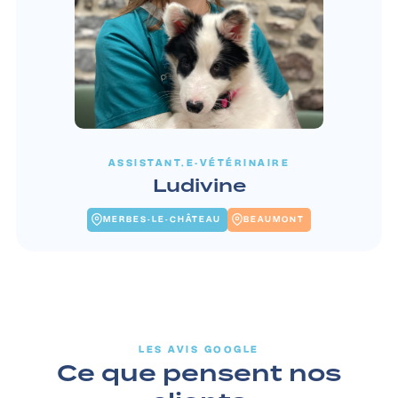
ASSISTANT.E-VÉTÉRINAIRE
Ludivine
MERBES-LE-CHÂTEAU
BEAUMONT
LES AVIS GOOGLE
Ce que pensent nos