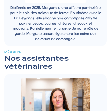
Diplômée en 2025, Morgane a une affinité particulière
pour le soin des animaux de ferme. En binôme avec le
Dr Heymans, elle sillonne nos campagnes afin de
soigner veaux, vaches, chèvres, chevaux et
moutons. Partiellement en charge de notre rôle de
garde, Morgane assure également les soins aux
animaux de compagnie.
L'ÉQUIPE
Nos assistantes
vétérinaires